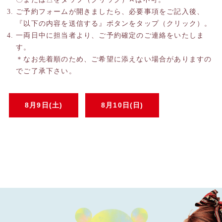
ご予約フォームが開きましたら、必要事項をご記入後、
『以下の内容を送信する』ボタンをタップ（クリック）。
一両日中に担当者より、ご予約確定のご連絡をいたしま
す。
＊なお先着順のため、ご希望に添えない場合がありますの
でご了承下さい。
8月9日(土)
8月10日(日)