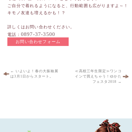
ご自分で着れるようになると、行動範囲も広がりますよ～！
キモノ友達も増えるかも！？
詳しくはお問い合わせください。
0897-37-3500
電話：
お問い合わせフォーム
←
いよいよ！春の大振袖展
≪高校三年生限定≫ワンコ
は3月1日からスタート。
インで買えちゃう！ゆかた
フェスタ2018
→