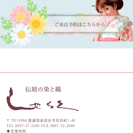
〒792-0804 愛媛県新居浜市田所町1-40
TEL.0897-37-3500 FAX.0897-32-2880
◆営業時間