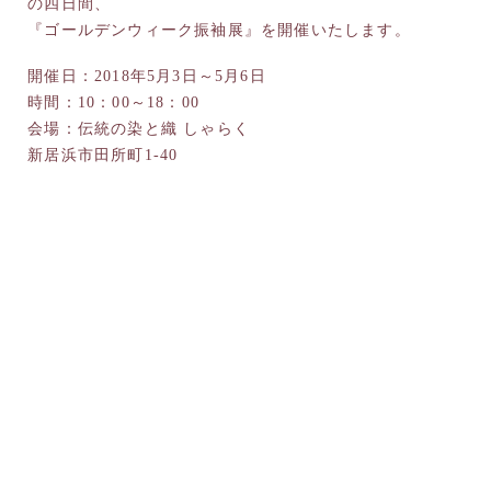
の四日間、
『ゴールデンウィーク振袖展』を開催いたします。
開催日：2018年5月3日～5月6日
時間：10：00～18：00
会場：伝統の染と織 しゃらく
新居浜市田所町1-40