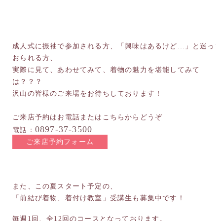
成人式に振袖で参加される方、「興味はあるけど…」と迷っ
おられる方、
実際に見て、あわせてみて、着物の魅力を堪能してみて
は？？？
沢山の皆様のご来場をお待ちしております！
ご来店予約はお電話またはこちらからどうぞ
0897-37-3500
電話：
ご来店予約フォーム
また、この夏スタート予定の、
「前結び着物、着付け教室」受講生も募集中です！
毎週1回、全12回のコースとなっております。