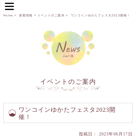
Home
>
新着情報
>
イベントのご案内
> ワンコインゆかたフェスタ2023開催！
イベントのご案内
ワンコインゆかたフェスタ2023開
催！
投稿日： 2023年06月17日