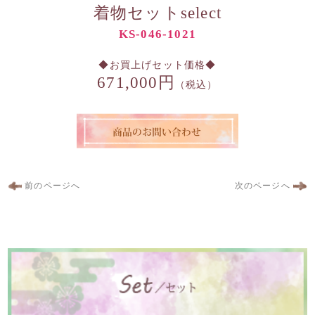
着物セットselect
KS-046-1021
◆お買上げセット価格◆
671,000円
（税込）
前のページへ
次のページへ