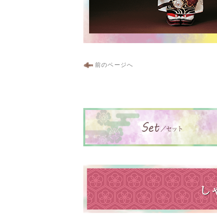
前のページへ