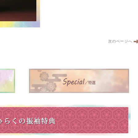
次のページへ