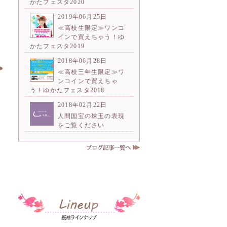
かたフェスタ2020
2019年06月25日
≪高校生限定≫ワンコ
インで買えちゃう！ゆ
かたフェスタ2019
2018年06月28日
≪高校三年生限定≫ワ
ンコインで買えちゃ
う！ゆかたフェスタ2018
2018年02月22日
人間国宝の珠玉の表現
をご覧ください