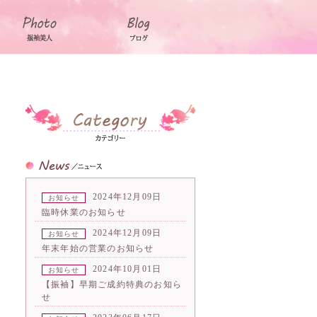
2024年12月09日
お知らせ
臨時休業のお知らせ
2024年12月09日
お知らせ
年末年始の営業のお知らせ
2024年10月01日
お知らせ
【振袖】早期ご成約特典のお知ら
せ