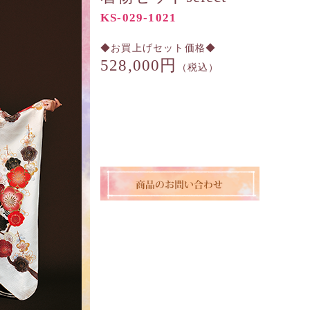
KS-029-1021
◆お買上げセット価格◆
528,000円
（税込）