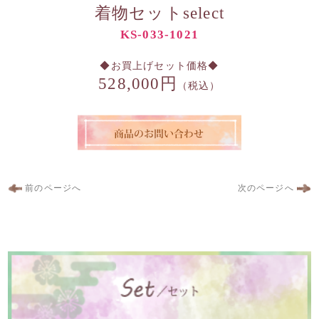
着物セットselect
KS-033-1021
◆お買上げセット価格◆
528,000円
（税込）
前のページへ
次のページへ