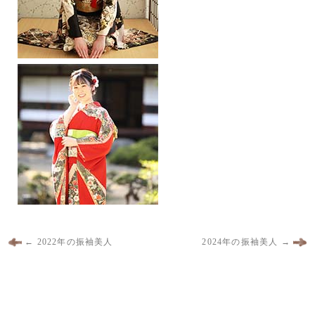
←
2022年の振袖美人
2024年の振袖美人
→