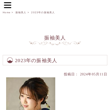
Home
>
振袖美人
> 2023年の振袖美人
振袖美人
2023年の振袖美人
投稿日： 2024年05月11日